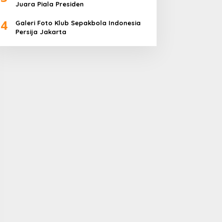
Juara Piala Presiden
4
Galeri Foto Klub Sepakbola Indonesia
Persija Jakarta