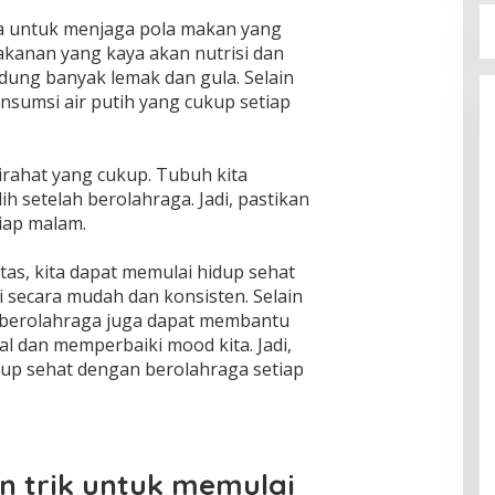
pa untuk menjaga pola makan yang
akanan yang kaya akan nutrisi dan
ung banyak lemak dan gula. Selain
nsumsi air putih yang cukup setiap
tirahat yang cukup. Tubuh kita
 setelah berolahraga. Jadi, pastikan
tiap malam.
atas, kita dapat memulai hidup sehat
 secara mudah dan konsisten. Selain
, berolahraga juga dapat membantu
 dan memperbaiki mood kita. Jadi,
up sehat dengan berolahraga setiap
an trik untuk memulai