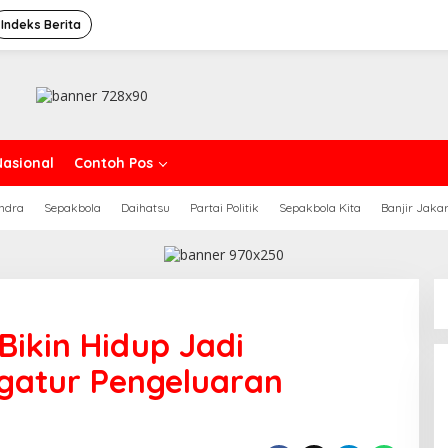
Indeks Berita
Nasional
Contoh Pos
ndra
Sepakbola
Daihatsu
Partai Politik
Sepakbola Kita
Banjir Jaka
ikin Hidup Jadi
gatur Pengeluaran