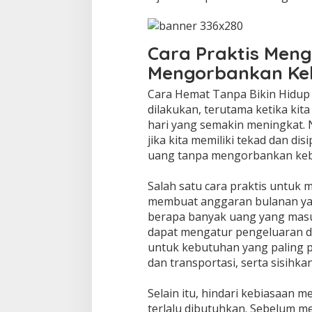
Cara Praktis Men
Mengorbankan Ke
Cara Hemat Tanpa Bikin Hidu
dilakukan, terutama ketika ki
hari yang semakin meningkat. 
jika kita memiliki tekad dan d
uang tanpa mengorbankan keb
Salah satu cara praktis untu
membuat anggaran bulanan yan
berapa banyak uang yang masuk
dapat mengatur pengeluaran den
untuk kebutuhan yang paling p
dan transportasi, serta sisihka
Selain itu, hindari kebiasaan 
terlalu dibutuhkan. Sebelum m