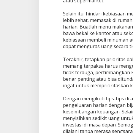
atau supermarket.
Selain itu, hindari kebiasaan m
lebih sehat, memasak di ruma
harian. Buatlah menu makanan
bawa bekal ke kantor atau sekol
kebiasaan membeli minuman atau
dapat menguras uang secara tid
Terakhir, tetapkan prioritas da
memang terpaksa harus menge
tidak terduga, pertimbangkan 
benar penting atau bisa ditund
ingat untuk memprioritaskan k
Dengan mengikuti tips-tips di 
pengeluaran harian dengan bij
keseimbangan keuangan. Selain 
menyisihkan sedikit uang untu
investasi di masa depan. Semog
dijalani tanpa merasa sengsar