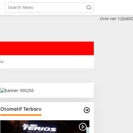
close
rta
Otomatif Terbaru