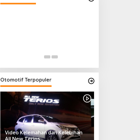
Ini Dia Hubungan Partai Garuda
Strategi PPP Me
dengan Gerindra
Ganjar dan Gus Y
In Berita, Politik
|
February 19, 2018
In Berita, Politik
|
Febru
Otomotif Terpopuler
Video Kelemahan dan Kelebihan
All New Terios