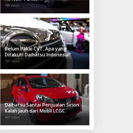
788 Views
Belum Pakai CVT, Apa yang
Ditakuti Daihatsu Indonesia?
747 Views
Daihatsu Santai Penjualan Sirion
Kalah Jauh dari Mobil LCGC
685 Views