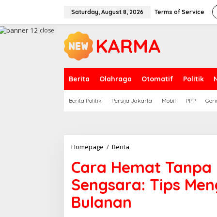
Skip
to
Saturday, August 8, 2026
Terms of Service
content
close
Berita
Olahraga
Otomatif
Politik
Berita Politik
Persija Jakarta
Mobil
PPP
Geri
Cara
Homepage
/
Berita
Hemat
Cara Hemat Tanpa B
Tanpa
Bikin
Sengsara: Tips Men
Hidup
Jadi
Bulanan
Sengsara:
Tips
Mengatur