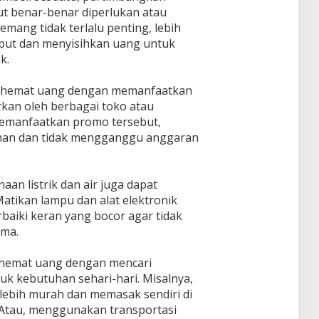
t benar-benar diperlukan atau
emang tidak terlalu penting, lebih
but dan menyisihkan uang untuk
k.
menghemat uang dengan memanfaatkan
kan oleh berbagai toko atau
memanfaatkan promo tersebut,
uhan dan tidak mengganggu anggaran
an listrik dan air juga dapat
ikan lampu dan alat elektronik
rbaiki keran yang bocor agar tidak
uma.
nghemat uang dengan mencari
tuk kebutuhan sehari-hari. Misalnya,
ebih murah dan memasak sendiri di
 Atau, menggunakan transportasi