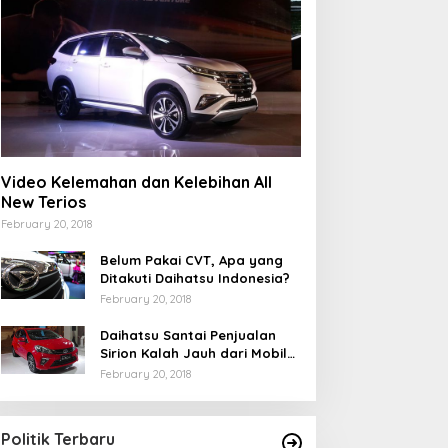
Video Kelemahan dan Kelebihan All
New Terios
February 20, 2018
Belum Pakai CVT, Apa yang
Ditakuti Daihatsu Indonesia?
February 20, 2018
Daihatsu Santai Penjualan
Sirion Kalah Jauh dari Mobil
LCGC
February 20, 2018
Politik Terbaru