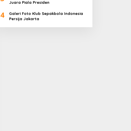
Juara Piala Presiden
4
Galeri Foto Klub Sepakbola Indonesia
Persija Jakarta