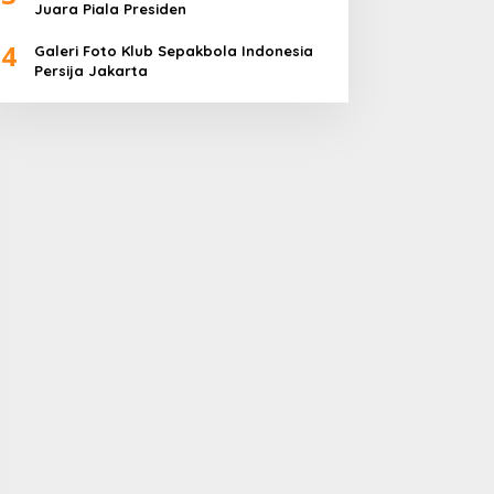
Juara Piala Presiden
4
Galeri Foto Klub Sepakbola Indonesia
Persija Jakarta