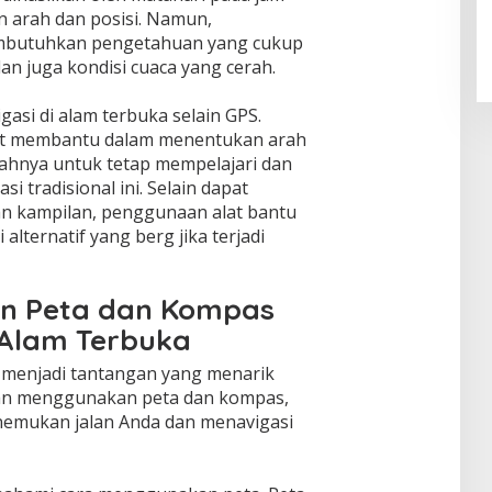
 arah dan posisi. Namun,
mbutuhkan pengetahuan yang cukup
n juga kondisi cuaca yang cerah.
gasi di alam terbuka selain GPS.
at membantu dalam menentukan arah
lahnya untuk tetap mempelajari dan
 tradisional ini. Selain dapat
 kampilan, penggunaan alat bantu
 alternatif yang berg jika terjadi
n Peta dan Kompas
 Alam Terbuka
t menjadi tantangan yang menarik
an menggunakan peta dan kompas,
emukan jalan Anda dan menavigasi