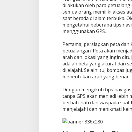
dilakukan oleh para petualang 
semua orang memiliki akses 
saat berada di alam terbuka. Ol
mengetahui beberapa tips navi
menggunakan GPS.
Pertama, persiapkan peta dan
petualangan. Peta akan menja
arah dan lokasi yang ingin ditu
adalah peta yang akurat dan s
dijelajahi. Selain itu, kompas
menentukan arah yang benar.
Dengan mengikuti tips navigasi
tanpa GPS akan menjadi lebih 
berhati-hati dan waspada saat 
menjelajahi dan menikmati kei