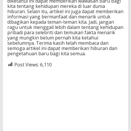
diketahui ini dapat memberikan wawasan baru bagi
kita tentang kehidupan mereka di luar dunia
hiburan. Selain itu, artikel ini juga dapat memberikan
informasi yang bermanfaat dan menarik untuk
dibagikan kepada teman-teman kita. Jadi, jangan
ragu untuk menggali lebih dalam tentang kehidupan
pribadi para selebriti dan temukan fakta menarik
yang mungkin belum pernah kita ketahui
sebelumnya. Terima kasih telah membaca dan
semoga artikel ini dapat memberikan hiburan dan
pengetahuan baru bagi kita semua.
Post Views:
6,110