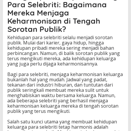
Para Selebriti: Bagaimana
Mereka Menjaga
Keharmonisan di Tengah
Sorotan Publik?
Kehidupan para selebriti selalu menjadi sorotan
publik. Mulai dari karier, gaya hidup, hingga
kehidupan pribadi mereka sering menjadi bahan
perbincangan. Namun, di balik sorotan publik yang
terus mengikuti mereka, ada kehidupan keluarga
yang juga perlu dijaga keharmonisannya.
Bagi para selebriti, menjaga keharmonisan keluarga
bukanlah hal yang mudah. Jadwal yang padat,
tekanan dari industri hiburan, dan tuntutan dari
publik seringkali membuat mereka sulit untuk
menghabiskan waktu bersama keluarga. Namun,
ada beberapa selebriti yang berhasil menjaga
keharmonisan keluarga mereka di tengah sorotan
publik yang terus mengikuti.
Salah satu kunci utama yang membuat kehidupan
keluarga para selebriti tetap harmonis adalah