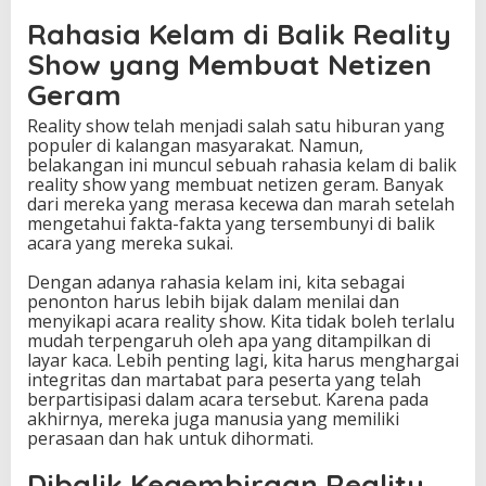
Rahasia Kelam di Balik Reality
Show yang Membuat Netizen
Geram
Reality show telah menjadi salah satu hiburan yang
populer di kalangan masyarakat. Namun,
belakangan ini muncul sebuah rahasia kelam di balik
reality show yang membuat netizen geram. Banyak
dari mereka yang merasa kecewa dan marah setelah
mengetahui fakta-fakta yang tersembunyi di balik
acara yang mereka sukai.
Dengan adanya rahasia kelam ini, kita sebagai
penonton harus lebih bijak dalam menilai dan
menyikapi acara reality show. Kita tidak boleh terlalu
mudah terpengaruh oleh apa yang ditampilkan di
layar kaca. Lebih penting lagi, kita harus menghargai
integritas dan martabat para peserta yang telah
berpartisipasi dalam acara tersebut. Karena pada
akhirnya, mereka juga manusia yang memiliki
perasaan dan hak untuk dihormati.
Dibalik Kegembiraan Reality