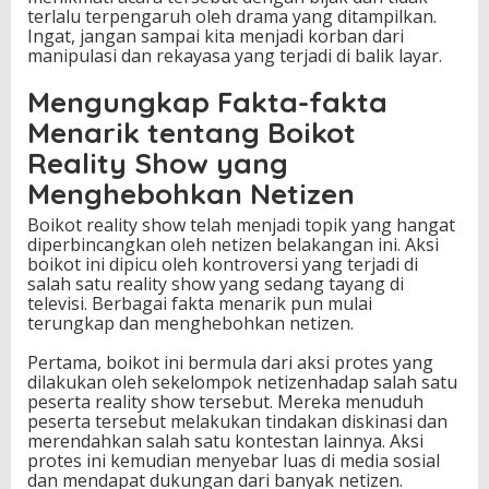
terlalu terpengaruh oleh drama yang ditampilkan.
Ingat, jangan sampai kita menjadi korban dari
manipulasi dan rekayasa yang terjadi di balik layar.
Mengungkap Fakta-fakta
Menarik tentang Boikot
Reality Show yang
Menghebohkan Netizen
Boikot reality show telah menjadi topik yang hangat
diperbincangkan oleh netizen belakangan ini. Aksi
boikot ini dipicu oleh kontroversi yang terjadi di
salah satu reality show yang sedang tayang di
televisi. Berbagai fakta menarik pun mulai
terungkap dan menghebohkan netizen.
Pertama, boikot ini bermula dari aksi protes yang
dilakukan oleh sekelompok netizenhadap salah satu
peserta reality show tersebut. Mereka menuduh
peserta tersebut melakukan tindakan diskinasi dan
merendahkan salah satu kontestan lainnya. Aksi
protes ini kemudian menyebar luas di media sosial
dan mendapat dukungan dari banyak netizen.