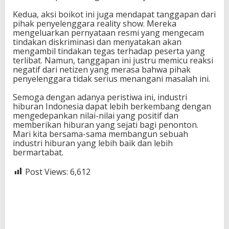
Kedua, aksi boikot ini juga mendapat tanggapan dari
pihak penyelenggara reality show. Mereka
mengeluarkan pernyataan resmi yang mengecam
tindakan diskriminasi dan menyatakan akan
mengambil tindakan tegas terhadap peserta yang
terlibat. Namun, tanggapan ini justru memicu reaksi
negatif dari netizen yang merasa bahwa pihak
penyelenggara tidak serius menangani masalah ini.
Semoga dengan adanya peristiwa ini, industri
hiburan Indonesia dapat lebih berkembang dengan
mengedepankan nilai-nilai yang positif dan
memberikan hiburan yang sejati bagi penonton.
Mari kita bersama-sama membangun sebuah
industri hiburan yang lebih baik dan lebih
bermartabat.
Post Views:
6,612