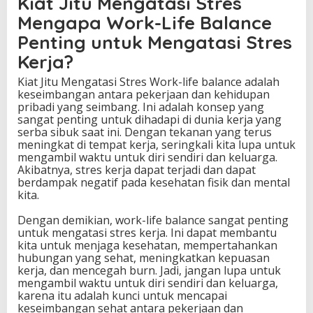
Kiat Jitu Mengatasi Stres
p
Mengapa Work-Life Balance
l
e
Penting untuk Mengatasi Stres
m
Kerja?
e
n
Kiat Jitu Mengatasi Stres Work-life balance adalah
t
keseimbangan antara pekerjaan dan kehidupan
a
pribadi yang seimbang. Ini adalah konsep yang
s
sangat penting untuk dihadapi di dunia kerja yang
i
serba sibuk saat ini. Dengan tekanan yang terus
k
meningkat di tempat kerja, seringkali kita lupa untuk
a
mengambil waktu untuk diri sendiri dan keluarga.
n
Akibatnya, stres kerja dapat terjadi dan dapat
W
berdampak negatif pada kesehatan fisik dan mental
o
kita.
r
k
Dengan demikian, work-life balance sangat penting
-
untuk mengatasi stres kerja. Ini dapat membantu
L
kita untuk menjaga kesehatan, mempertahankan
i
hubungan yang sehat, meningkatkan kepuasan
f
kerja, dan mencegah burn. Jadi, jangan lupa untuk
e
mengambil waktu untuk diri sendiri dan keluarga,
B
karena itu adalah kunci untuk mencapai
a
keseimbangan sehat antara pekerjaan dan
l