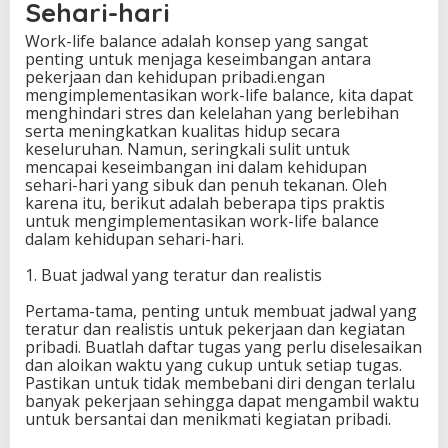
Sehari-hari
Work-life balance adalah konsep yang sangat
penting untuk menjaga keseimbangan antara
pekerjaan dan kehidupan pribadi.engan
mengimplementasikan work-life balance, kita dapat
menghindari stres dan kelelahan yang berlebihan
serta meningkatkan kualitas hidup secara
keseluruhan. Namun, seringkali sulit untuk
mencapai keseimbangan ini dalam kehidupan
sehari-hari yang sibuk dan penuh tekanan. Oleh
karena itu, berikut adalah beberapa tips praktis
untuk mengimplementasikan work-life balance
dalam kehidupan sehari-hari.
1. Buat jadwal yang teratur dan realistis
Pertama-tama, penting untuk membuat jadwal yang
teratur dan realistis untuk pekerjaan dan kegiatan
pribadi. Buatlah daftar tugas yang perlu diselesaikan
dan aloikan waktu yang cukup untuk setiap tugas.
Pastikan untuk tidak membebani diri dengan terlalu
banyak pekerjaan sehingga dapat mengambil waktu
untuk bersantai dan menikmati kegiatan pribadi.