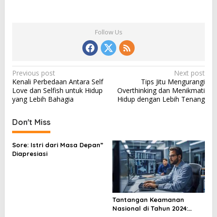
Follow Us
P
Previous post
Next post
Kenali Perbedaan Antara Self
Tips Jitu Mengurangi
o
Love dan Selfish untuk Hidup
Overthinking dan Menikmati
s
yang Lebih Bahagia
Hidup dengan Lebih Tenang
t
Don't Miss
n
a
Sore: Istri dari Masa Depan”
v
Diapresiasi
i
g
a
Tantangan Keamanan
t
Nasional di Tahun 2024:
Mengenal Ancaman dan