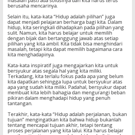
masalah pasti ada solusinya dan kita harus terus
berusaha mencarinya.
n
Selain itu, kata-kata “Hidup adalah pilihan” juga
dapat menjadi pelajaran berharga bagi kita. Dalam
hidup, kita seringkali dihadapkan pada pilihan yang
sulit. Namun, kita harus belajar untuk memilih
dengan bijak dan bertanggung jawab atas setiap
pilihan yang kita ambil. Kita tidak bisa menghindari
masalah, tetapi kita dapat memilih bagaimana cara
kita menghadapinya.
Kata-kata inspiratif juga mengajarkan kita untuk
bersyukur atas segala hal yang kita miliki.
Terkadang, kita terlalu fokus pada apa yang belum
kita dapatkan sehingga lupa untuk bersyukur atas
apa yang sudah kita miliki. Padahal, bersyukur dapat
membuat kita lebih bahagia dan mengurangi beban
pikiran dalam menghadapi hidup yang penuh
tantangan.
Terakhir, kata-kata “Hidup adalah perjalanan, bukan
tujuan” mengingatkan kita bahwa hidup bukanlah
tentang mencapai tujuan akhir, tetapi tentang
proses perjalanan yang kita lalui. Kita harus belajar