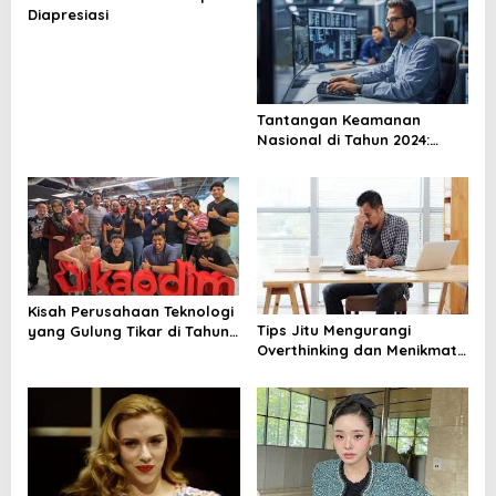
v
Diapresiasi
i
g
a
Tantangan Keamanan
t
Nasional di Tahun 2024:
Mengenal Ancaman dan
i
Cara Mengatasinya
o
n
Kisah Perusahaan Teknologi
Tips Jitu Mengurangi
yang Gulung Tikar di Tahun
Overthinking dan Menikmati
2024: Belajar dari Kesalahan
Hidup dengan Lebih Tenang
Mereka