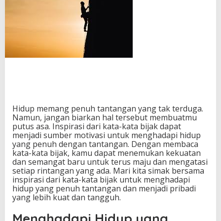
a
t
a
-
K
a
t
a
B
i
j
a
Hidup memang penuh tantangan yang tak terduga.
k
Namun, jangan biarkan hal tersebut membuatmu
u
putus asa. Inspirasi dari kata-kata bijak dapat
n
menjadi sumber motivasi untuk menghadapi hidup
t
yang penuh dengan tantangan. Dengan membaca
u
kata-kata bijak, kamu dapat menemukan kekuatan
k
dan semangat baru untuk terus maju dan mengatasi
M
setiap rintangan yang ada. Mari kita simak bersama
e
inspirasi dari kata-kata bijak untuk menghadapi
n
hidup yang penuh tantangan dan menjadi pribadi
g
yang lebih kuat dan tangguh.
h
a
Menghadapi Hidup yang
d