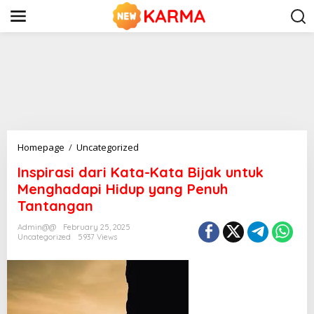
S
k
i
p
t
o
c
o
n
t
e
n
I
Homepage
/
Uncategorized
t
n
Inspirasi dari Kata-Kata Bijak untuk
s
p
Menghadapi Hidup yang Penuh
i
Tantangan
r
a
Admin@@
February 25, 2025
s
Uncategorized
5937 Views
i
d
a
r
i
K