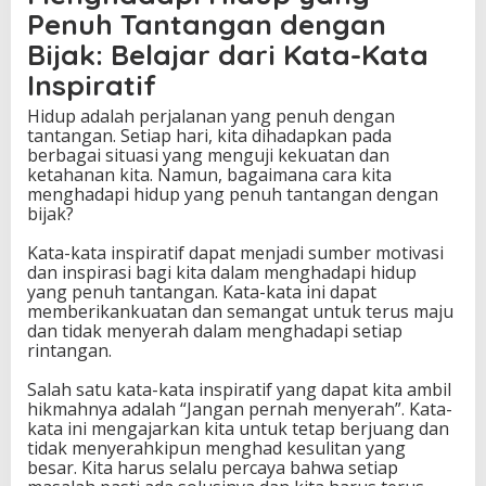
Penuh Tantangan dengan
a
p
Bijak: Belajar dari Kata-Kata
i
H
Inspiratif
i
Hidup adalah perjalanan yang penuh dengan
d
tantangan. Setiap hari, kita dihadapkan pada
u
berbagai situasi yang menguji kekuatan dan
p
ketahanan kita. Namun, bagaimana cara kita
y
menghadapi hidup yang penuh tantangan dengan
a
bijak?
n
g
Kata-kata inspiratif dapat menjadi sumber motivasi
P
dan inspirasi bagi kita dalam menghadapi hidup
e
yang penuh tantangan. Kata-kata ini dapat
n
memberikankuatan dan semangat untuk terus maju
u
dan tidak menyerah dalam menghadapi setiap
h
rintangan.
T
a
Salah satu kata-kata inspiratif yang dapat kita ambil
n
hikmahnya adalah “Jangan pernah menyerah”. Kata-
t
kata ini mengajarkan kita untuk tetap berjuang dan
a
tidak menyerahkipun menghad kesulitan yang
n
besar. Kita harus selalu percaya bahwa setiap
g
a