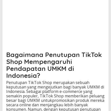
Bagaimana Penutupan TikTok
Shop Mempengaruhi
Pendapatan UMKM di
Indonesia?
Penutupan TikTok Shop merupakan sebuah
keputusan yang mengejutkan bagi banyak UMKM di
Indonesia. Sebagai platform e-commerce yang
semakin populer, TikTok Shop memberikan peluang
besar bagi UMKM untukpromosikan produk mereka
secara online dan menjangkau lebih banyak
konsumen. Namun, dengan keputusan penutupan