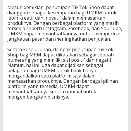
Mesun demikian, penutupan TikTok Shop dapat
dianggap sebagai kesempatan bagi UMKM untuk
lebih kreatif dan inovatif dalam memasarkan
produknya. Dengan berbagai platform yang masih
tersedia seperti Instagram, Facebook, dan YouTube,
UMKM dapat memanfaatkannya untuk memperluas
jangkauan pasar dan meningkatkan penjualan.
Secara keseluruhan, dampak penutupan TikTok
Shop bagiMKM dapat dikatakan sebagai sebuah
bumerang yang memiliki sisi positif dan negatif.
Namun, hal ini juga dapat dijadikan sebagai
pelajaran bagi UMKM untuk tidak hanya
mengandalkan satu platform saja dalam
memasarkan produknya. Dengan berbagai pilihan
platform yang tersedia, UMKM dapat
memanfaatkannya secara optimal untuk
mengembangkan bisnisnya.