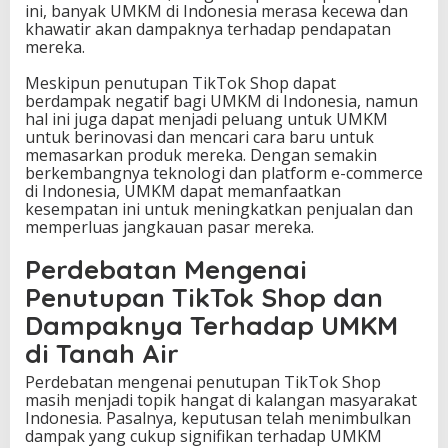
ini, banyak UMKM di Indonesia merasa kecewa dan
khawatir akan dampaknya terhadap pendapatan
mereka.
Meskipun penutupan TikTok Shop dapat
berdampak negatif bagi UMKM di Indonesia, namun
hal ini juga dapat menjadi peluang untuk UMKM
untuk berinovasi dan mencari cara baru untuk
memasarkan produk mereka. Dengan semakin
berkembangnya teknologi dan platform e-commerce
di Indonesia, UMKM dapat memanfaatkan
kesempatan ini untuk meningkatkan penjualan dan
memperluas jangkauan pasar mereka.
Perdebatan Mengenai
Penutupan TikTok Shop dan
Dampaknya Terhadap UMKM
di Tanah Air
Perdebatan mengenai penutupan TikTok Shop
masih menjadi topik hangat di kalangan masyarakat
Indonesia. Pasalnya, keputusan telah menimbulkan
dampak yang cukup signifikan terhadap UMKM