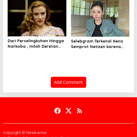
Dari Perselingkuhan Hingga
Selebgram Terkenal Kena
Narkoba , Inilah Deretan
Semprot Netizen karena
Artis Hollywood yang
Gunakan Barang KW!
Terjerat Skandal Tahun Ini
Add Comment
Copyright © Newkarma