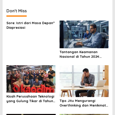
t
n
Don't Miss
a
v
Sore: Istri dari Masa Depan”
Diapresiasi
i
g
a
t
Tantangan Keamanan
Nasional di Tahun 2024:
i
Mengenal Ancaman dan
o
Cara Mengatasinya
n
Kisah Perusahaan Teknologi
Tips Jitu Mengurangi
yang Gulung Tikar di Tahun
Overthinking dan Menikmati
2024: Belajar dari Kesalahan
Hidup dengan Lebih Tenang
Mereka