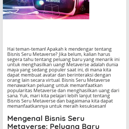
v
e
r
s
e
:
P
e
l
Hai teman-teman! Apakah k mendengar tentang
u
Bisnis Seru Metaverse? Jika belum, kalian harus
a
segera tahu tentang peluang baru yang menarik ini
n
untuk menghasilkan uang! Metaverse adalah dunia
g
maya yang sedang populer saat ini, di mana kita
B
dapat membuat avatar dan berinteraksi dengan
a
orang lain secara virtual. Bisnis Seru Metaverse
r
menawarkan peluang untuk memanfaatkan
u
popularitas Metaverse dan menghasilkan uang dari
u
sana. Yuk, mari kita pelajari lebih lanjut tentang
n
Bisnis Seru Metaverse dan bagaimana kita dapat
t
memanfaatkannya untuk meraih kesuksesan!
u
k
Mengenal Bisnis Seru
M
e
Metaverse: Peluang Baru
n