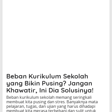
Beban Kurikulum Sekolah
yang Bikin Pusing? Jangan
Khawatir, Ini Dia Solusinya!
Beban kurikulum sekolah memang seringkali
membuat kita pusing dan stres. Banyaknya mata
pelajaran, tugas, dan ujian yang harus dihadapi
membuat kita merasa terbebani dan sulit untuk