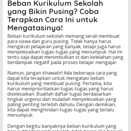
Beban Kurikulum Sekolah
yang Bikin Pusing? Coba
Terapkan Cara Ini untuk
Mengatasinya!
Beban kurikulum sekolah memang serali membuat
para siswa dan guru pusing. Tidak hanya harus
mengikuti pelajaran yang banyak, tetapi juga harus
menyelesaikan tugas-tugas yang menumpuk. Hal ini
tentu saja dapat menimbulkan st dan kelelahan yang
berdampak negatif pada proses belajar mengajar.
Namun, jangan khawatir! Ada beberapa cara yang
dapat kita terapkan untuk mengatasi beban
kurikulum yang membuat pusing. Pertama, kita
harus memprioritaskan tugas-tugas yang harus
diselesaikan. Buatlah daftar tugas berdasarkan
tingkat urgensi dan mulailah menyelesaikan yang
paling penting terlebih dahulu. Dengan demikian,
kita dapat menghindari tugas-tugas yang terlalu
menumpuk.
Dengan begitu banyaknya beban kurikulum yang