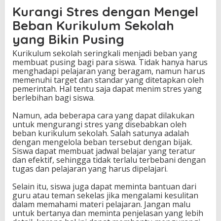
Kurangi Stres dengan Mengel
Beban Kurikulum Sekolah
yang Bikin Pusing
Kurikulum sekolah seringkali menjadi beban yang
membuat pusing bagi para siswa. Tidak hanya harus
menghadapi pelajaran yang beragam, namun harus
memenuhi target dan standar yang ditetapkan oleh
pemerintah. Hal tentu saja dapat menim stres yang
berlebihan bagi siswa.
Namun, ada beberapa cara yang dapat dilakukan
untuk mengurangi stres yang disebabkan oleh
beban kurikulum sekolah. Salah satunya adalah
dengan mengelola beban tersebut dengan bijak.
Siswa dapat membuat jadwal belajar yang teratur
dan efektif, sehingga tidak terlalu terbebani dengan
tugas dan pelajaran yang harus dipelajari.
Selain itu, siswa juga dapat meminta bantuan dari
guru atau teman sekelas jika mengalami kesulitan
dalam memahami materi pelajaran. Jangan malu
untuk bertanya dan meminta penjelasan yang lebih