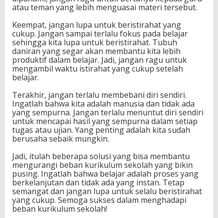
atau teman yang lebih menguasai materi tersebut.
Keempat, jangan lupa untuk beristirahat yang
cukup. Jangan sampai terlalu fokus pada belajar
sehingga kita lupa untuk beristirahat. Tubuh
daniran yang segar akan membantu kita lebih
produktif dalam belajar. Jadi, jangan ragu untuk
mengambil waktu istirahat yang cukup setelah
belajar.
Terakhir, jangan terlalu membebani diri sendiri.
Ingatlah bahwa kita adalah manusia dan tidak ada
yang sempurna. Jangan terlalu menuntut diri sendiri
untuk mencapai hasil yang sempurna dalam setiap
tugas atau ujian. Yang penting adalah kita sudah
berusaha sebaik mungkin.
Jadi, itulah beberapa solusi yang bisa membantu
mengurangi beban kurikulum sekolah yang bikin
pusing. Ingatlah bahwa belajar adalah proses yang
berkelanjutan dan tidak ada yang instan. Tetap
semangat dan jangan lupa untuk selalu beristirahat
yang cukup. Semoga sukses dalam menghadapi
beban kurikulum sekolah!