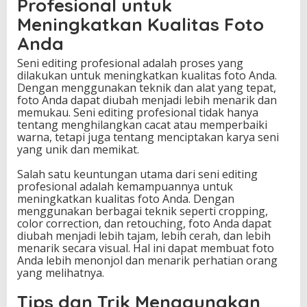
Profesional untuk
Meningkatkan Kualitas Foto
Anda
Seni editing profesional adalah proses yang
dilakukan untuk meningkatkan kualitas foto Anda.
Dengan menggunakan teknik dan alat yang tepat,
foto Anda dapat diubah menjadi lebih menarik dan
memukau. Seni editing profesional tidak hanya
tentang menghilangkan cacat atau memperbaiki
warna, tetapi juga tentang menciptakan karya seni
yang unik dan memikat.
Salah satu keuntungan utama dari seni editing
profesional adalah kemampuannya untuk
meningkatkan kualitas foto Anda. Dengan
menggunakan berbagai teknik seperti cropping,
color correction, dan retouching, foto Anda dapat
diubah menjadi lebih tajam, lebih cerah, dan lebih
menarik secara visual. Hal ini dapat membuat foto
Anda lebih menonjol dan menarik perhatian orang
yang melihatnya.
Tips dan Trik Menggunakan