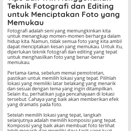
Teknik Fotografi dan Editing
untuk Menciptakan Foto yang
Memukau
Fotografi adalah seni yang memungkinkan kita
untuk menangkap momen-momen berharga dalam
hidup kita. Namun, tidak semua foto yang kita ambil
dapat menciptakan kesan yang memukau. Untuk itu,
diperlukan teknik fotografi dan editing yang tepat
untuk menghasilkan foto yang benar-benar
memukau.
Pertama-tama, sebelum memai pemotretan,
pastikan untuk memilih lokasi yang tepat. Pilihlah
lokasi yang memiliki latar belakang yang menarik
dan sesuai dengan tema yang ingin ditampilkan.
Selain itu, perhatikan juga pencahayaan di lokasi
tersebut. Cahaya yang baik akan memberikan efek
yang dramatis pada foto.
Setelah memilih lokasi yang tepat, langkah
selanjutnya adalah memilih komposisi yang tepat.
Komposisi yang baik akan membuat foto terlihat
lebih menarik dan memiliki daya tarik yang kuat.