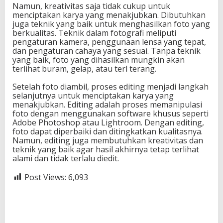
Namun, kreativitas saja tidak cukup untuk
menciptakan karya yang menakjubkan. Dibutuhkan
juga teknik yang baik untuk menghasilkan foto yang
berkualitas. Teknik dalam fotografi meliputi
pengaturan kamera, penggunaan lensa yang tepat,
dan pengaturan cahaya yang sesuai. Tanpa teknik
yang baik, foto yang dihasilkan mungkin akan
terlihat buram, gelap, atau terl terang.
Setelah foto diambil, proses editing menjadi langkah
selanjutnya untuk menciptakan karya yang
menakjubkan. Editing adalah proses memanipulasi
foto dengan menggunakan software khusus seperti
Adobe Photoshop atau Lightroom. Dengan editing,
foto dapat diperbaiki dan ditingkatkan kualitasnya.
Namun, editing juga membutuhkan kreativitas dan
teknik yang baik agar hasil akhirnya tetap terlihat
alami dan tidak terlalu diedit.
Post Views:
6,093