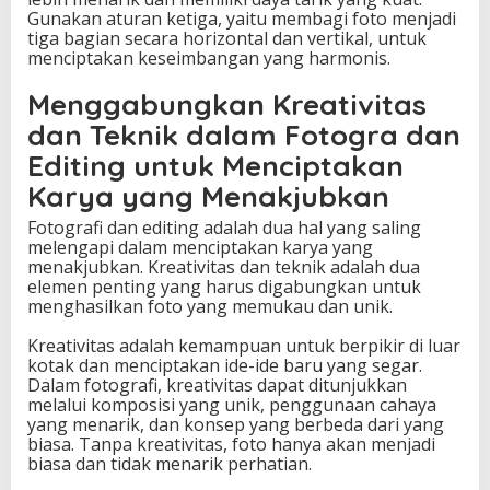
Gunakan aturan ketiga, yaitu membagi foto menjadi
tiga bagian secara horizontal dan vertikal, untuk
menciptakan keseimbangan yang harmonis.
Menggabungkan Kreativitas
dan Teknik dalam Fotogra dan
Editing untuk Menciptakan
Karya yang Menakjubkan
Fotografi dan editing adalah dua hal yang saling
melengapi dalam menciptakan karya yang
menakjubkan. Kreativitas dan teknik adalah dua
elemen penting yang harus digabungkan untuk
menghasilkan foto yang memukau dan unik.
Kreativitas adalah kemampuan untuk berpikir di luar
kotak dan menciptakan ide-ide baru yang segar.
Dalam fotografi, kreativitas dapat ditunjukkan
melalui komposisi yang unik, penggunaan cahaya
yang menarik, dan konsep yang berbeda dari yang
biasa. Tanpa kreativitas, foto hanya akan menjadi
biasa dan tidak menarik perhatian.