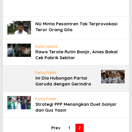
NU Minta Pesantren Tak Terprovokasi
Teror Orang Gila
Banjir Jakarta
Rawa Terate Rutin Banjir, Anies Bakal
Cek Pabrik Sekitar
Partai Politik
Ini Dia Hubungan Partai
Garuda dengan Gerindra
Partai Politik
Strategi PPP Menangkan Duet Ganjar
dan Gus Yasin
Prev
1
2